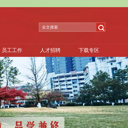
员工工作
人才招聘
下载专区