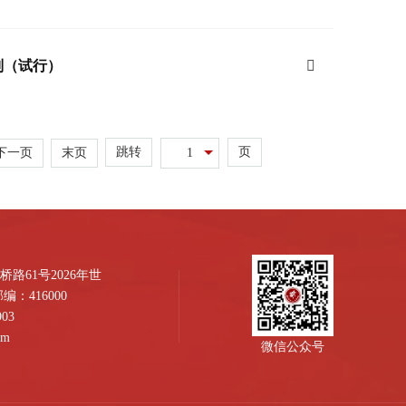
则（试行）
跳转
页
下一页
末页
1
路61号2026年世
：416000
03
om
微信公众号