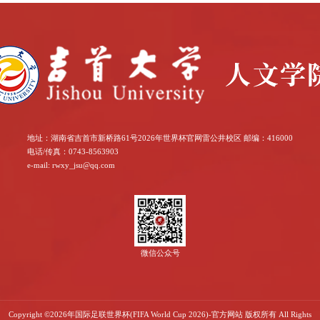
地址：湖南省吉首市新桥路61号2026年世界杯官网雷公井校区 邮编：416000
电话/传真：0743-8563903
e-mail: rwxy_jsu@qq.com
微信公众号
Copyright ©2026年国际足联世界杯(FIFA World Cup 2026)-官方网站 版权所有 All Rights