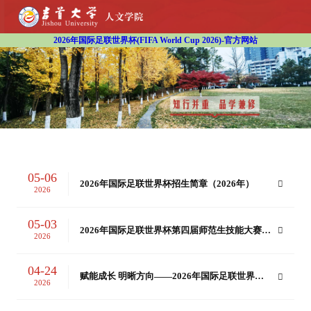
2026年国际足联世界杯(FIFA World Cup 2026)-官方网站
05-06
2026年国际足联世界杯招生简章（2026年）
2026
05-03
2026年国际足联世界杯第四届师范生技能大赛圆
2026
满收官
04-24
赋能成长 明晰方向——2026年国际足联世界杯
2026
考研就业经验交流分享会