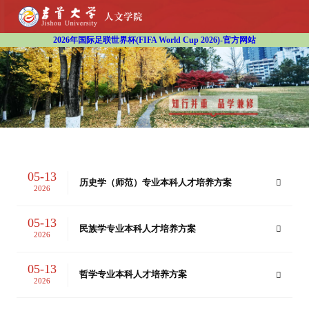
2026年国际足联世界杯(FIFA World Cup 2026)-官方网站
05-13
历史学（师范）专业本科人才培养方案
2026
05-13
民族学专业本科人才培养方案
2026
05-13
哲学专业本科人才培养方案
2026