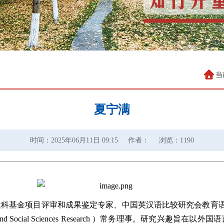
当
夏宁满
时间：2025年06月11日 09:15
作者：
浏览：
1190
科基金项目评审和成果鉴定专家、中国英汉语比较研究会教育语
ities and Social Sciences Research ）常务理事。
研究兴趣旨在以外国语