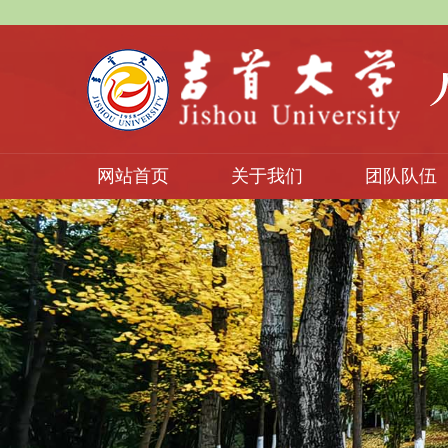
网站首页
关于我们
团队队伍