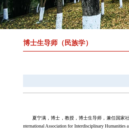
博士生导师（民族学）
夏宁满，博士，教授，博士生导师，兼任国家社
nternational Association for Interdisciplinary Human