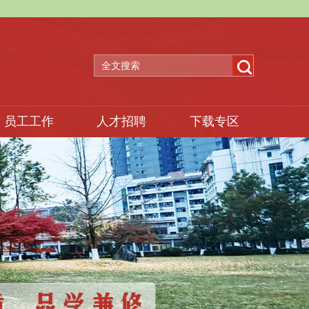
员工工作
人才招聘
下载专区