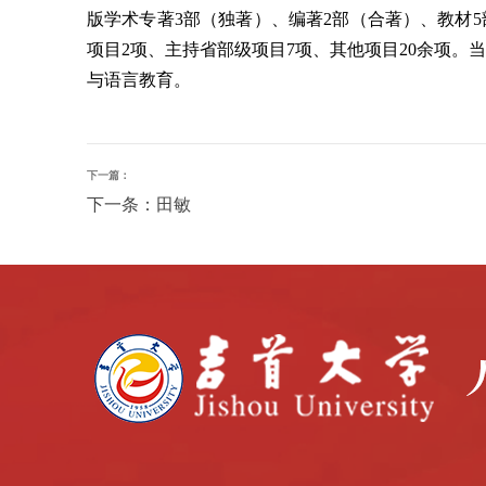
版学术专著3部（独著）、编著2部（合著）、教材5
项目2项、主持省部级项目7项、其他项目20余项
与语言教育。
下一篇：
下一条：田敏