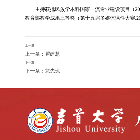
主持获批民族学本科国家一流专业建设项目（20
教育部教学成果三等奖（第十五届多媒体课件大赛,2
上一篇：
上一条：瞿建慧
下一篇：
下一条：龙先琼