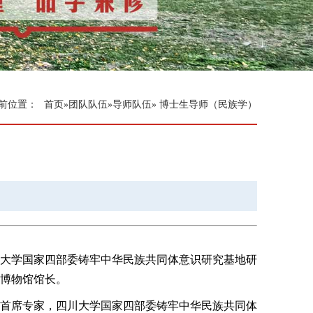
前位置：
首页
»
团队队伍
»
导师队伍
» 博士生导师（民族学）
大学国家四部委铸牢中华民族共同体意识研究基地研
博物馆馆长。
首席专家，四川大学国家四部委铸牢中华民族共同体