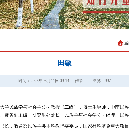
当
田敏
时间：2025年06月11日 09:14
作者：
浏览：
997
大学民族学与社会学公司教授（二级），博士生导师，中南民族
、常务副主编，研究生处处长，民族学与社会学公司经理、民族
书长，教育部民族学类本科教指委委员，国家社科基金重大项目