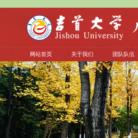
网站首页
关于我们
团队队伍