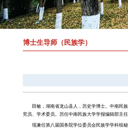
博士生导师（民族学）
田敏，湖南省龙山县人，历史学博士。中南民族
究员、学术委员。历任中南民族大学学报编辑部主任
现兼任第八届国务院学位委员会民族学学科组秘