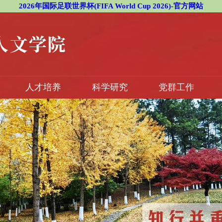
2026年国际足联世界杯(FIFA World Cup 2026)-官方网站
人才培养
科学研究
党群工作