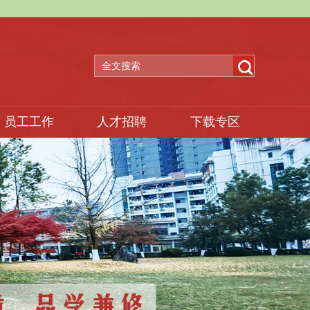
员工工作
人才招聘
下载专区