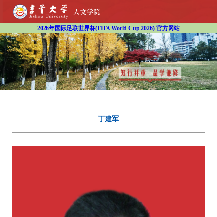
2026年国际足联世界杯(FIFA World Cup 2026)-官方网站
丁建军