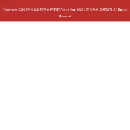
Copyright ©2026年国际足联世界杯(FIFA World Cup 2026)-官方网站 版权所有 All Rights
Reserved