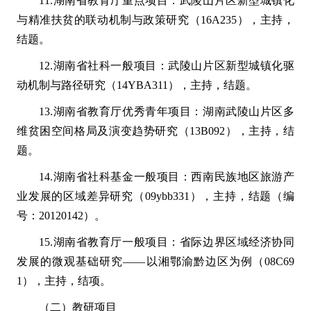
11.湖南省教育厅重点项目：武陵山片区新型城镇化
与精准扶贫的联动机制与政策研究（16A235），主持，
结题。
12.湖南省社科一般项目：武陵山片区新型城镇化驱
动机制与路径研究（14YBA311），主持，结题。
13.湖南省教育厅优秀青年项目：湖南武陵山片区多
维贫困空间格局及演变趋势研究（13B092），主持，结
题。
14.湖南省社科基金一般项目：西南民族地区旅游产
业发展的区域差异研究（09ybb331），主持，结题（编
号：20120142）。
15.湖南省教育厅一般项目：省际边界区域经济协同
发展的微观基础研究——以湘鄂渝黔边区为例（08C69
1），主持，结项。
（二）教研项目