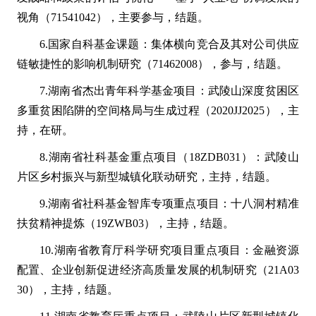
视角（71541042），主要参与，结题。
6.国家自科基金课题：集体横向竞合及其对公司供应
链敏捷性的影响机制研究（71462008），参与，结题。
7.湖南省杰出青年科学基金项目：武陵山深度贫困区
多重贫困陷阱的空间格局与生成过程（2020JJ2025），主
持，在研。
8.湖南省社科基金重点项目（18ZDB031）：武陵山
片区乡村振兴与新型城镇化联动研究，主持，结题。
9.湖南省社科基金智库专项重点项目：十八洞村精准
扶贫精神提炼（19ZWB03），主持，结题。
10.湖南省教育厅科学研究项目重点项目：金融资源
配置、企业创新促进经济高质量发展的机制研究（21A03
30），主持，结题。