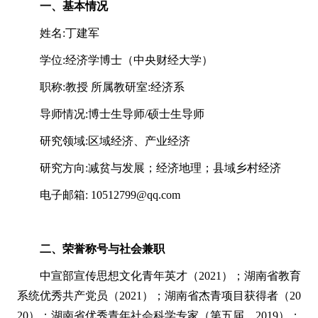
一、基本情况
姓名:丁建军
学位:经济学博士（中央财经大学）
职称:教授 所属教研室:经济系
导师情况:博士生导师/硕士生导师
研究领域:区域经济、产业经济
研究方向:减贫与发展；经济地理；县域乡村经济
电子邮箱: 10512799@qq.com
二、荣誉称号与社会兼职
中宣部宣传思想文化青年英才（2021）；湖南省教育
系统优秀共产党员（2021）；湖南省杰青项目获得者（20
20）；湖南省优秀青年社会科学专家（第五届，2019）；