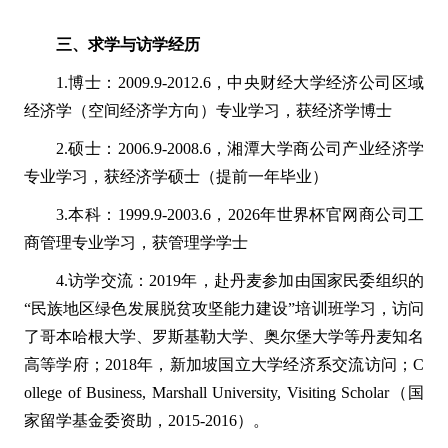
三、求学与访学经历
1.博士：2009.9-2012.6，中央财经大学经济公司区域
经济学（空间经济学方向）专业学习，获经济学博士
2.硕士：2006.9-2008.6，湘潭大学商公司产业经济学
专业学习，获经济学硕士（提前一年毕业）
3.本科：1999.9-2003.6，2026年世界杯官网商公司工
商管理专业学习，获管理学学士
4.访学交流：2019年，赴丹麦参加由国家民委组织的
“民族地区绿色发展脱贫攻坚能力建设”培训班学习，访问
了哥本哈根大学、罗斯基勒大学、奥尔堡大学等丹麦知名
高等学府；2018年，新加坡国立大学经济系交流访问；C
ollege of Business, Marshall University, Visiting Scholar（国
家留学基金委资助，2015-2016）。