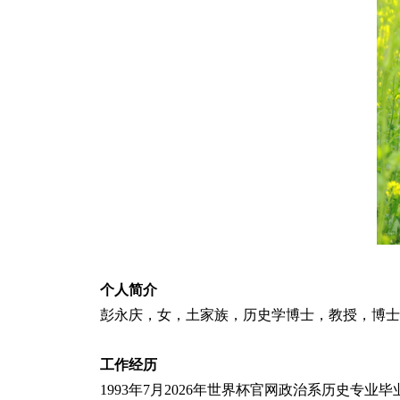
个人简介
彭永庆，女，土家族，历史学博士，教授，博士
工作经历
1993年7月2026年世界杯官网政治系历史专业