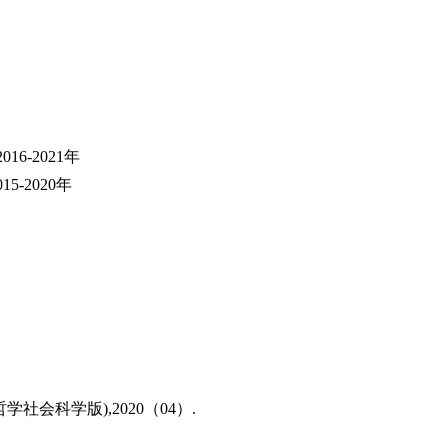
-2021年
-2020年
会科学版),2020（04）.