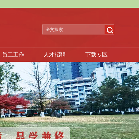
员工工作
人才招聘
下载专区