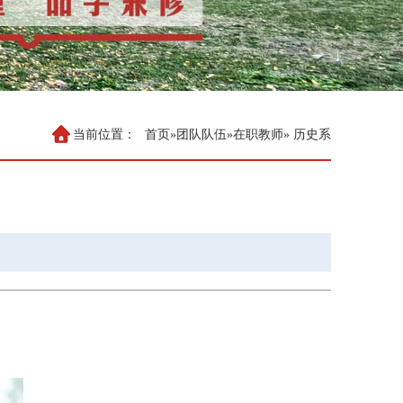
当前位置：
首页
»
团队队伍
»
在职教师
» 历史系