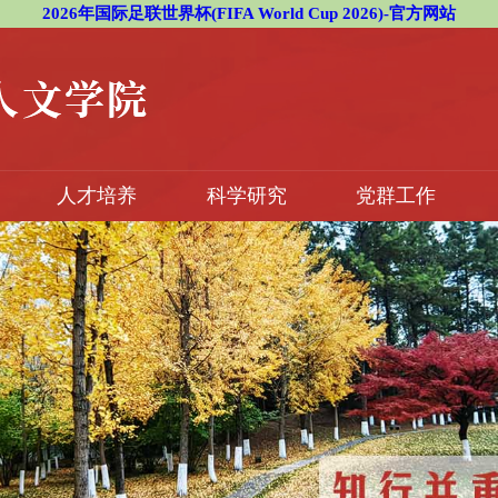
2026年国际足联世界杯(FIFA World Cup 2026)-官方网站
人才培养
科学研究
党群工作