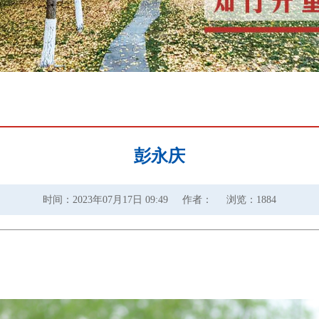
彭永庆
时间：2023年07月17日 09:49
作者：
浏览：
1884