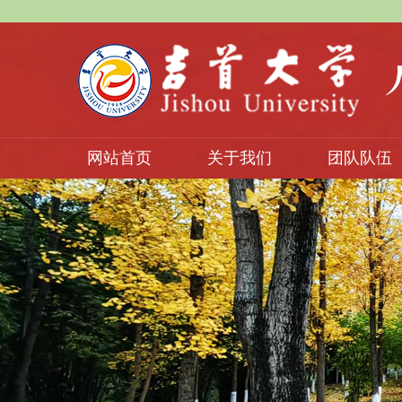
网站首页
关于我们
团队队伍