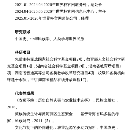
2021.01-2024.04 2026年世界杯官网教务处，副处长
2024.04-2025.05 2026年世界杯官网信息化中心，主任
2025.01- 2026年世界杯官网师范公司，经理
研究领域
中国史、中华民族学、人类学与世界民族
科研项目
先后主持完成国家社会科学基金项目2项，教育部人文社会科学研
究基金项目1项，湖南省社会科学基金项目2项，湖南省教育厅项目2
项，湖南省普通高等公司各类教学改革研究项目4项，校级和各类横向
课题十余项，主讲湖南省精品在线开放课程1门。
代表性成果
《农稷不绝：历史自然灾害与农业技术选择》，民族出版社，
2016。
藏族传统生计与黄河源区生态安全——基于青海省玛多县的考
察，民族研究，2011（5）。
文化节制下的协同进化：农业起源的驱动力探析，中国农史，