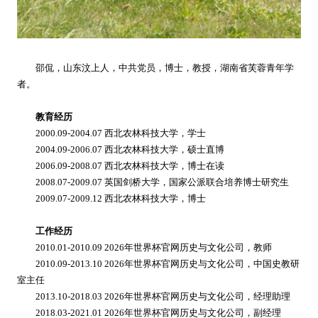
邵侃，山东汶上人，中共党员，博士，教授，湖南省芙蓉青年学
者。
教育经历
2000.09-2004.07 西北农林科技大学，学士
2004.09-2006.07 西北农林科技大学，硕士直博
2006.09-2008.07 西北农林科技大学，博士在读
2008.07-2009.07 英国剑桥大学，国家公派联合培养博士研究生
2009.07-2009.12 西北农林科技大学，博士
工作经历
2010.01-2010.09 2026年世界杯官网历史与文化公司，教师
2010.09-2013.10 2026年世界杯官网历史与文化公司，中国史教研
室主任
2013.10-2018.03 2026年世界杯官网历史与文化公司，经理助理
2018.03-2021.01 2026年世界杯官网历史与文化公司，副经理