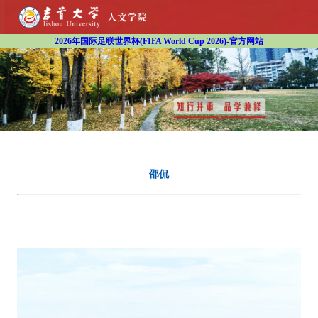
2026年国际足联世界杯(FIFA World Cup 2026)-官方网站
邵侃