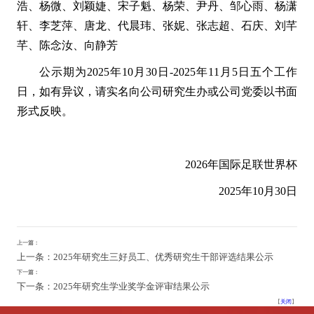
浩、杨微、刘颖婕、宋子魁、杨荣、尹丹、邹心雨、杨潇
轩、李芝萍、唐龙、代晨玮、张妮、张志超、石庆、刘芊
芊、陈念汝、向静芳
公示期为2025年10月30日-2025年11月5日五个工作
日，如有异议，请实名向公司研究生办或公司党委以书面
形式反映。
2026年国际足联世界杯
2025年10月30日
上一篇：
上一条：2025年研究生三好员工、优秀研究生干部评选结果公示
下一篇：
下一条：2025年研究生学业奖学金评审结果公示
【
关闭
】