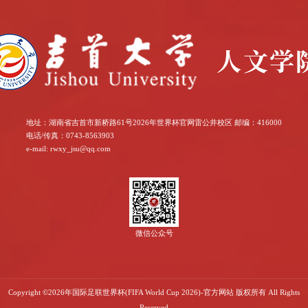
地址：湖南省吉首市新桥路61号2026年世界杯官网雷公井校区 邮编：416000
电话/传真：0743-8563903
e-mail: rwxy_jsu@qq.com
微信公众号
Copyright ©2026年国际足联世界杯(FIFA World Cup 2026)-官方网站 版权所有 All Rights
Reserved